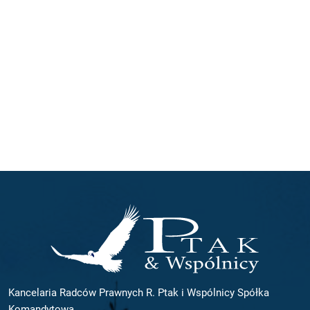
Kancelaria Radców Prawnych R. Ptak i Wspólnicy Spółka
Komandytowa