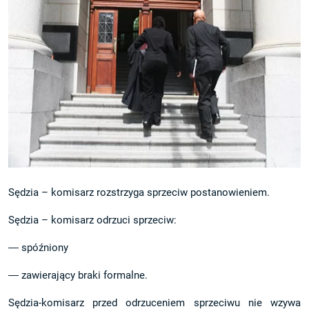
Sędzia – komisarz rozstrzyga sprzeciw postanowieniem.
Sędzia – komisarz odrzuci sprzeciw:
― spóźniony
― zawierający braki formalne.
Sędzia-komisarz przed odrzuceniem sprzeciwu nie wzywa