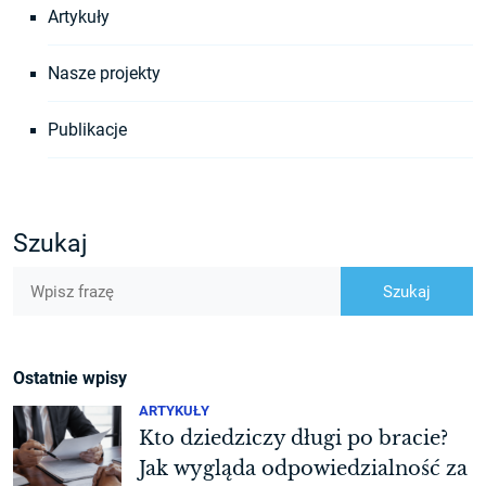
Artykuły
Nasze projekty
Publikacje
Szukaj
Ostatnie wpisy
ARTYKUŁY
Kto dziedziczy długi po bracie?
Jak wygląda odpowiedzialność za