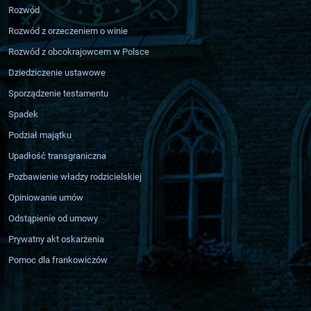
Rozwód
Rozwód z orzeczeniem o winie
Rozwód z obcokrajowcem w Polsce
Dziedziczenie ustawowe
Sporządzenie testamentu
Spadek
Podział majątku
Upadłość transgraniczna
Pozbawienie władzy rodzicielskiej
Opiniowanie umów
Odstąpienie od umowy
Prywatny akt oskarżenia
Pomoc dla frankowiczów