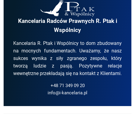
Kancelaria Radców Prawnych R. Ptak i
Wspólnicy
Kancelaria R. Ptak i Wspólnicy to dom zbudowany
na mocnych fundamentach. Uważamy, że nasz
sukces wynika z siły zgranego zespołu, który
tworzą ludzie z pasją. Pozytywne relacje
wewnętrzne przekładają się na kontakt z Klientami.
+48 71 349 09 20
info@i-kancelaria.pl