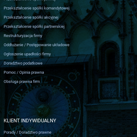
Przekształcenie spółki komandytowej
Przekształcenie spółki akcyjnej
Przekształcenie spółki partnerskiej
Restrukturyzacja firmy
Oddłużanie / Postępowanie układowe
Ogłoszenie upadłości firmy
Doradztwo podatkowe
Pomoc / Opinia prawna
Obsługa prawna firm
KLIENT INDYWIDUALNY
Porady / Doradztwo prawne