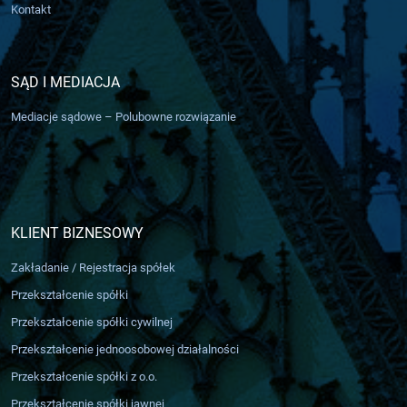
Kontakt
SĄD I MEDIACJA
Mediacje sądowe – Polubowne rozwiązanie
KLIENT BIZNESOWY
Zakładanie / Rejestracja spółek
Przekształcenie spółki
Przekształcenie spółki cywilnej
Przekształcenie jednoosobowej działalności
Przekształcenie spółki z o.o.
Przekształcenie spółki jawnej