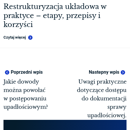
Restrukturyzacja układowa w
praktyce – etapy, przepisy i
korzyści
Czytaj więcej
Poprzedni wpis
Nastepny wpis
Jakie dowody
Uwagi praktyczne
można powołać
dotyczące dostępu
w postępowaniu
do dokumentacji
upadłościowym?
sprawy
upadłościowej.