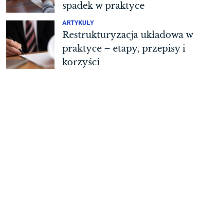
spadek w praktyce
ARTYKUŁY
Restrukturyzacja układowa w
praktyce – etapy, przepisy i
korzyści