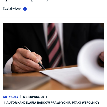
Czytaj więcej
ARTYKUŁY
5 SIERPNIA, 2011
AUTOR
KANCELARIA RADCÓW PRAWNYCH R. PTAK I WSPÓLNICY